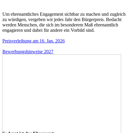
Um ehrenamtliches Engagement sichtbar zu machen und zugleich
zu würdigen, vergeben wir jedes Jahr den Bürgerpreis. Bedacht
werden Menschen, die sich im besonderem Maß ehrenamtlich
engagieren und dabei für andere ein Vorbild sind.
Preisverleihung am 16. Jan. 2026
Bewerbungshinweise 2027