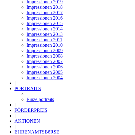
Impressionen 2019
Impressionen 2018
Impressionen 2017
Impressionen 2016
Impressionen 2015
Impressionen 2014
Impressionen 2013
Impressionen 2011
Impressionen 2010
Impressionen 2009
Impressionen 2008
Impressionen 2007
Impressionen 2006
Impressionen 2005
Impressionen 2004
|
PORTRAITS
Einzelportraits
|
FÖRDERPREIS
|
AKTIONEN
|
EHRENAMTSBöRSE