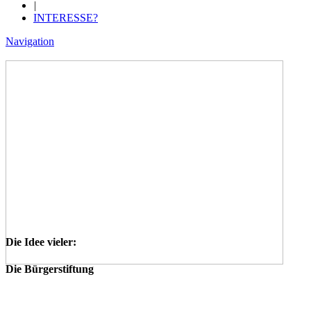
|
INTERESSE?
Navigation
Die Idee vieler:
Die Bürgerstiftung