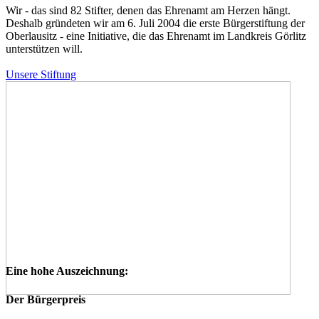
Wir - das sind 82 Stifter, denen das Ehrenamt am Herzen hängt.
Deshalb gründeten wir am 6. Juli 2004 die erste Bürgerstiftung der
Oberlausitz - eine Initiative, die das Ehrenamt im Landkreis Görlitz
unterstützen will.
Unsere Stiftung
Eine hohe Auszeichnung:
Der Bürgerpreis