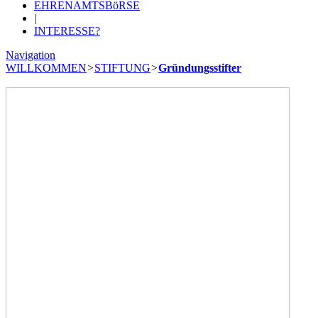
EHRENAMTSBöRSE
|
INTERESSE?
Navigation
WILLKOMMEN
>
STIFTUNG
>
Gründungsstifter