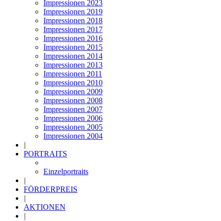
Impressionen 2023
Impressionen 2019
Impressionen 2018
Impressionen 2017
Impressionen 2016
Impressionen 2015
Impressionen 2014
Impressionen 2013
Impressionen 2011
Impressionen 2010
Impressionen 2009
Impressionen 2008
Impressionen 2007
Impressionen 2006
Impressionen 2005
Impressionen 2004
|
PORTRAITS
Einzelportraits
|
FÖRDERPREIS
|
AKTIONEN
|